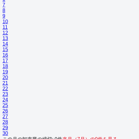
7
8
9
10
11
12
13
14
15
16
17
18
19
20
21
22
23
24
25
26
27
28
29
30