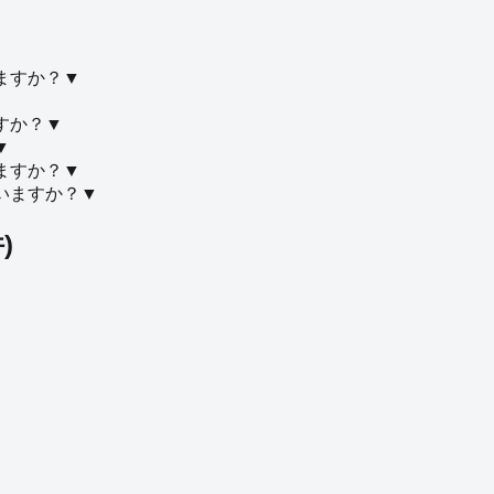
ますか？
▼
すか？
▼
▼
ますか？
▼
いますか？
▼
)