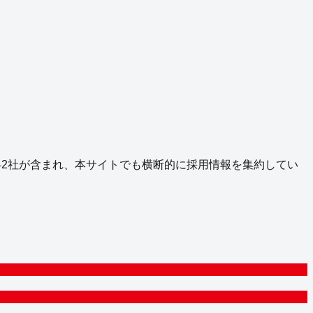
42
社が含まれ、本サイトでも横断的に採用情報を集約してい