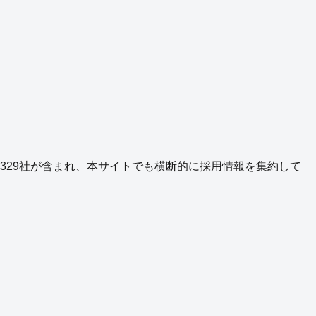
329
社が含まれ、本サイトでも横断的に採用情報を集約して