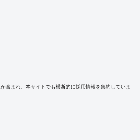
社が含まれ、本サイトでも横断的に採用情報を集約していま