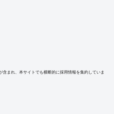
が含まれ、本サイトでも横断的に採用情報を集約していま