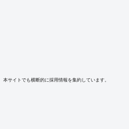
、本サイトでも横断的に採用情報を集約しています。