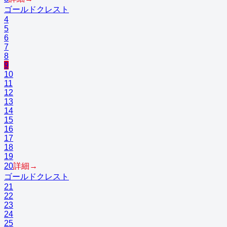
ゴールドクレスト
4
5
6
7
8
9
10
11
12
13
14
15
16
17
18
19
20
詳細→
ゴールドクレスト
21
22
23
24
25