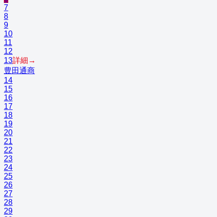
7
8
9
10
11
12
13
詳細→
豊田通商
14
15
16
17
18
19
20
21
22
23
24
25
26
27
28
29