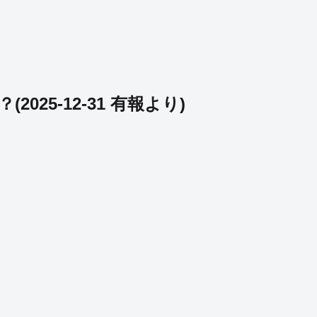
？
(
2025-12-31
有報より)